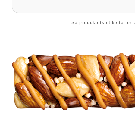
Se produktets etikette for