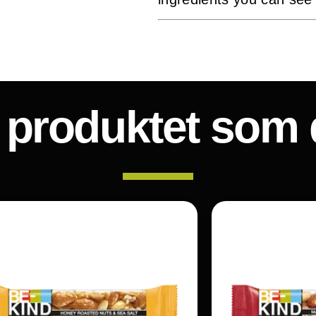
e produktet som 